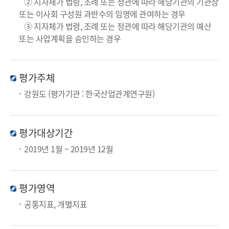
② 지자체가 법령, 조례 또는 정관에 따라 해당기관의 기관장
또는 이사회 구성원 과반수의 임명에 관여하는 경우
③ 지자체가 법령, 조례 또는 정관에 따라 해당기관의 예산
또는 사업계획을 승인하는 경우
평가주체
강원도 (평가기관 : 한국산업관계연구원)
평가대상기간
2019년 1월 ~ 2019년 12월
평가영역
공통지표, 개별지표