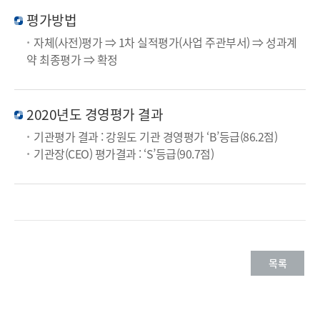
평가방법
자체(사전)평가 ⇒ 1차 실적평가(사업 주관부서) ⇒ 성과계
약 최종평가 ⇒ 확정
2020년도 경영평가 결과
기관평가 결과 : 강원도 기관 경영평가 ‘B’등급(86.2점)
기관장(CEO) 평가결과 : ‘S’등급(90.7점)
목록