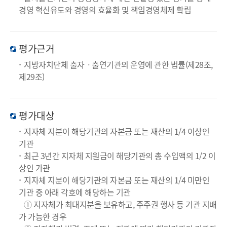
경영 혁신유도와 경영의 효율화 및 책임경영체제 확립
평가근거
지방자치단체 출자ㆍ출연기관의 운영에 관한 법률(제28조,
제29조)
평가대상
지자체 지분이 해당기관의 자본금 또는 재산의 1/4 이상인
기관
최근 3년간 지자체 지원금이 해당기관의 총 수입액의 1/2 이
상인 가관
지자체 지분이 해당기관의 자본금 또는 재산의 1/4 미만인
기관 중 아래 각호에 해당하는 기관
① 지자체가 최대지분을 보유하고, 주주권 행사 등 기관 지배
가 가능한 경우