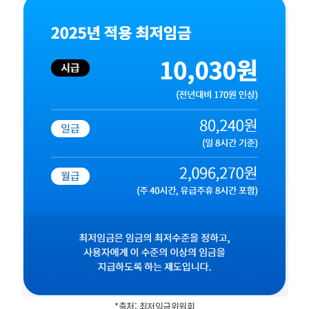
*출처: 최저임금위원회