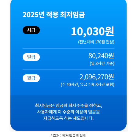
*출처: 최저임금위원회