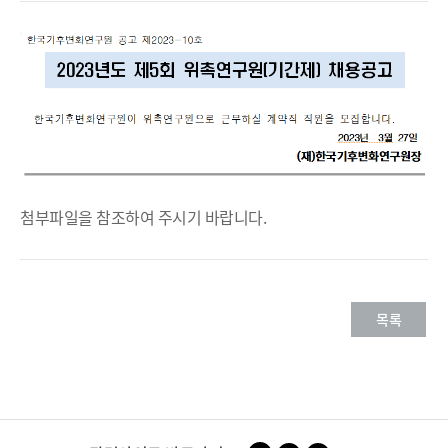
일
첨부파일을 참조하여 주시기 바랍니다.
목록