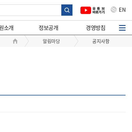
EN
원소개
정보공개
경영방침
알림마당
공지사항