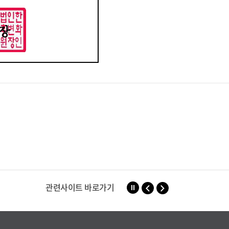
관련사이트 바로가기