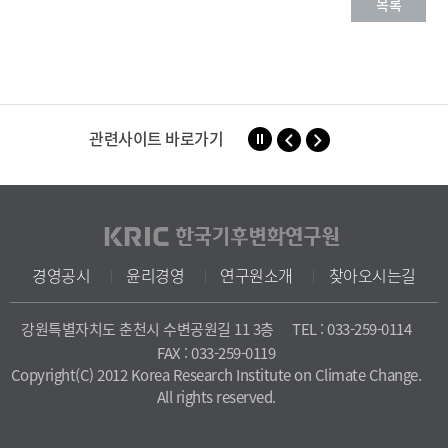
목록
관련사이트 바로가기
경영공시
윤리경영
연구원소개
찾아오시는길
강원특별자치도 춘천시 수변공원길 11 3층
TEL : 033-259-0114
FAX : 033-259-0119
Copyright(C) 2012 Korea Research Institute on Climate Change.
All rights reserved.