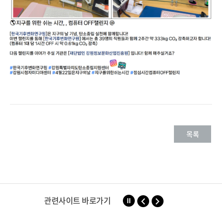
목록
관련사이트 바로가기