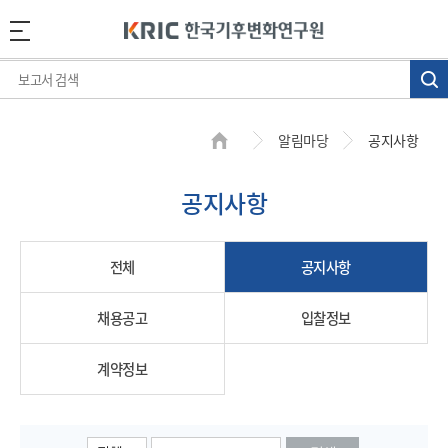
알림마당
공지사항
공지사항
전체
공지사항
채용공고
입찰정보
계약정보