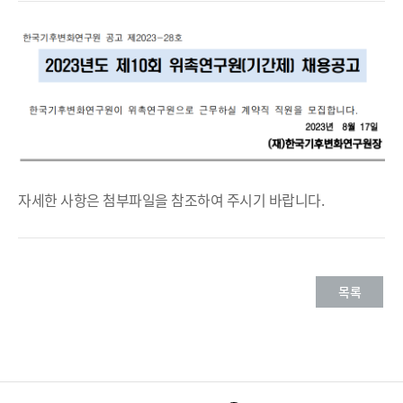
일
자세한 사항은 첨부파일을 참조하여 주시기 바랍니다.
목록